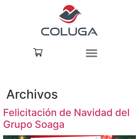
Archivos
Felicitación de Navidad del
Grupo Soaga