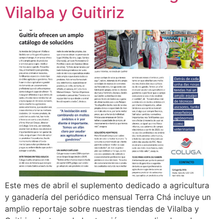
Vilalba y Guitiriz
Este mes de abril el suplemento dedicado a agricultura
y ganadería del periódico mensual Terra Chá incluye un
amplio reportaje sobre nuestras tiendas de Vilalba y