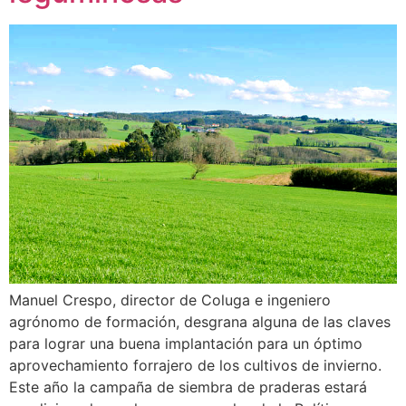
Manuel Crespo, director de Coluga e ingeniero
agrónomo de formación, desgrana alguna de las claves
para lograr una buena implantación para un óptimo
aprovechamiento forrajero de los cultivos de invierno.
Este año la campaña de siembra de praderas estará