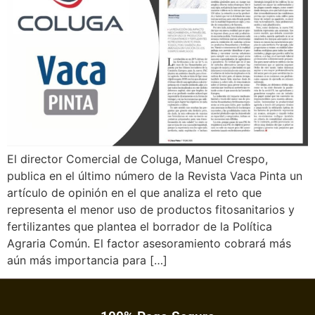
El director Comercial de Coluga, Manuel Crespo,
publica en el último número de la Revista Vaca Pinta un
artículo de opinión en el que analiza el reto que
representa el menor uso de productos fitosanitarios y
fertilizantes que plantea el borrador de la Política
Agraria Común. El factor asesoramiento cobrará más
aún más importancia para […]