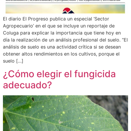
El diario El Progreso publica un especial ‘Sector
Agropecuario’ en el que se incluye un reportaje de
Coluga para explicar la importancia que tiene hoy en
día la realización de un análisis profesional del suelo. “El
análisis de suelo es una actividad crítica si se desean
obtener altos rendimientos en los cultivos, porque el
suelo […]
¿Cómo elegir el fungicida
adecuado?