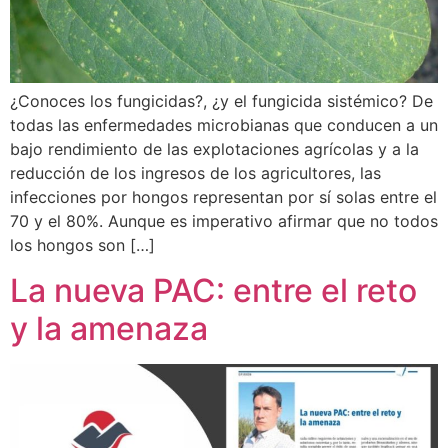
¿Conoces los fungicidas?, ¿y el fungicida sistémico? De
todas las enfermedades microbianas que conducen a un
bajo rendimiento de las explotaciones agrícolas y a la
reducción de los ingresos de los agricultores, las
infecciones por hongos representan por sí solas entre el
70 y el 80%. Aunque es imperativo afirmar que no todos
los hongos son […]
La nueva PAC: entre el reto
y la amenaza