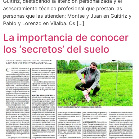
Guitiriz, destacando la atención personalizada y el
asesoramiento técnico profesional que prestan las
personas que las atienden: Montse y Juan en Guitiriz y
Pablo y Lorenzo en Vilalba. Os […]
La importancia de conocer
los ‘secretos’ del suelo