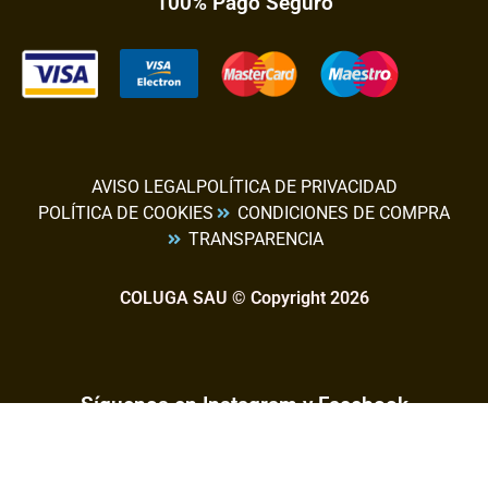
100% Pago Seguro
AVISO LEGAL
POLÍTICA DE PRIVACIDAD
POLÍTICA DE COOKIES
CONDICIONES DE COMPRA
TRANSPARENCIA
COLUGA SAU © Copyright 2026
Síguenos en Instagram y Facebook