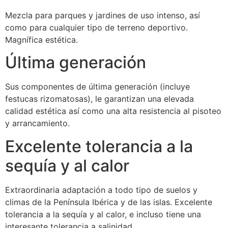
Mezcla para parques y jardines de uso intenso, así
como para cualquier tipo de terreno deportivo.
Magnífica estética.
Última generación
Sus componentes de última generación (incluye
festucas rizomatosas), le garantizan una elevada
calidad estética así como una alta resistencia al pisoteo
y arrancamiento.
Excelente tolerancia a la
sequía y al calor
Extraordinaria adaptación a todo tipo de suelos y
climas de la Península Ibérica y de las islas. Excelente
tolerancia a la sequía y al calor, e incluso tiene una
interesante tolerancia a salinidad.