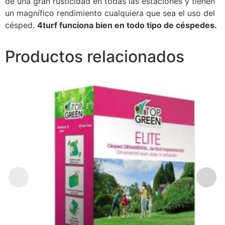
de una gran rusticidad en todas las estaciones y tienen
un magnífico rendimiento cualquiera que sea el uso del
césped.
4turf funciona bien en todo tipo de céspedes.
Productos relacionados