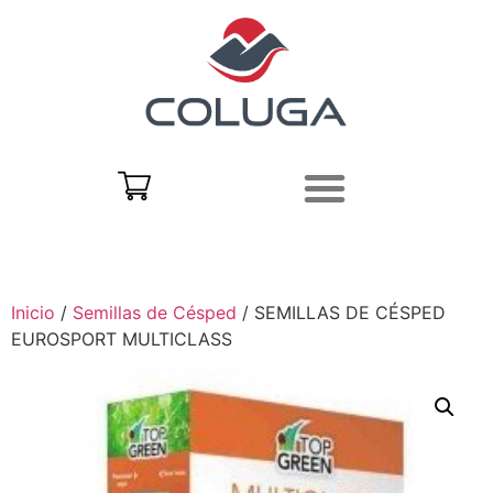
Inicio
/
Semillas de Césped
/ SEMILLAS DE CÉSPED
EUROSPORT MULTICLASS