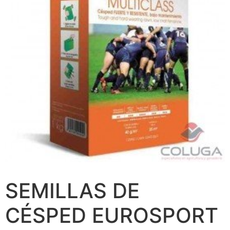
SEMILLAS DE
CÉSPED EUROSPORT