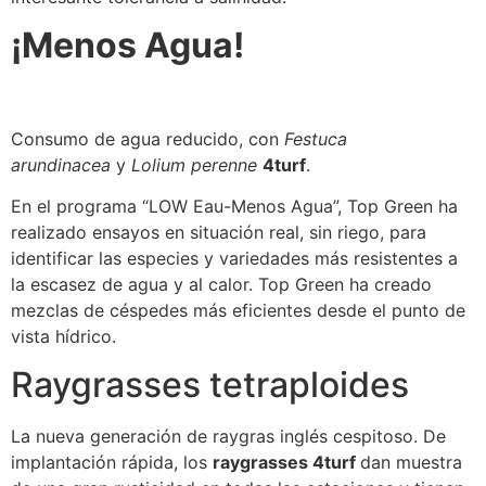
¡Menos Agua!
Consumo de agua reducido, con
Festuca
arundinacea
y
Lolium perenne
4turf
.
En el programa “LOW Eau-Menos Agua”, Top Green ha
realizado ensayos en situación real, sin riego, para
identificar las especies y variedades más resistentes a
la escasez de agua y al calor. Top Green ha creado
mezclas de céspedes más eficientes desde el punto de
vista hídrico.
Raygrasses tetraploides
La nueva generación de raygras inglés cespitoso. De
implantación rápida, los
raygrasses 4turf
dan muestra